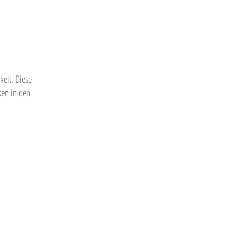
keit. Diese
ken in den