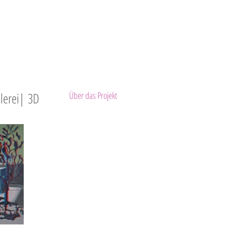
lerei| 3D
Über das Projekt