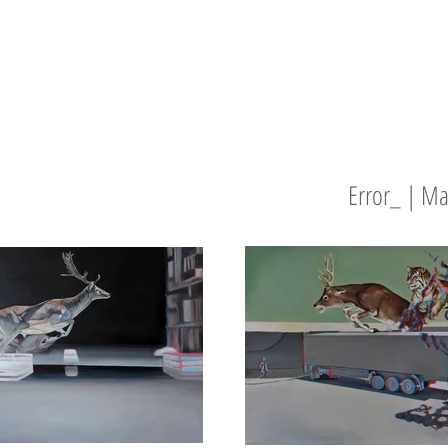
Error_ | Ma